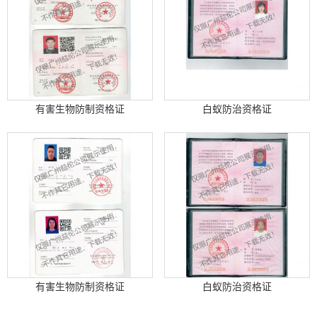
有害生物防制资格证
白蚁防治资格证
有害生物防制资格证
白蚁防治资格证