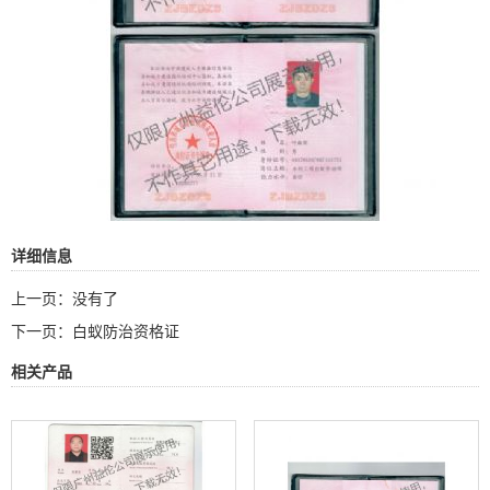
详细信息
上一页：没有了
下一页：
白蚁防治资格证
相关产品