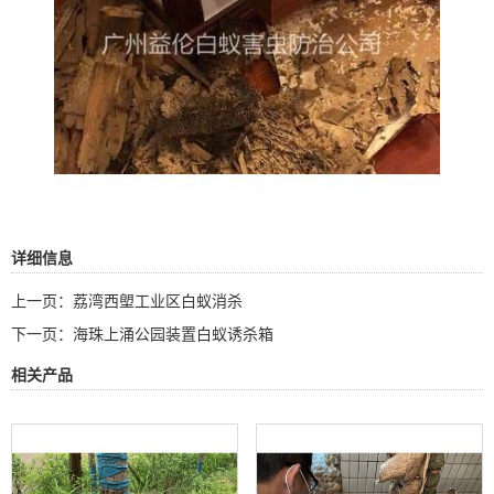
详细信息
上一页：
荔湾西塱工业区白蚁消杀
下一页：
海珠上涌公园装置白蚁诱杀箱
相关产品