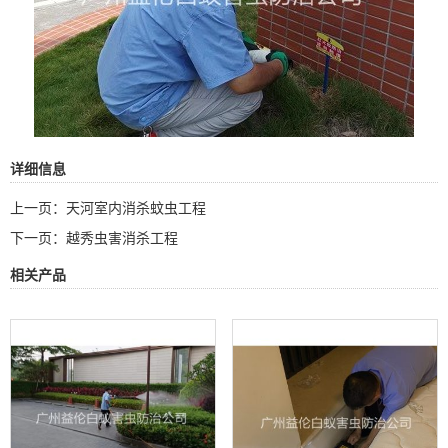
详细信息
上一页：
天河室内消杀蚊虫工程
下一页：
越秀虫害消杀工程
相关产品