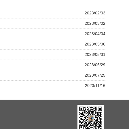
2023/02/03
2023/03/02
2023/04/04
2023/05/06
2023/05/31
2023/06/29
2023/07/25
2023/11/16