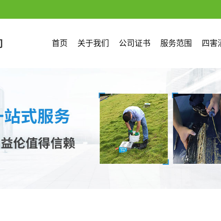
首页
关于我们
公司证书
服务范围
四害