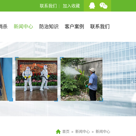
联系我们
|
加入收藏
消杀
新闻中心
防治知识
客户案例
联系我们
首页
»
新闻中心
»
新闻中心